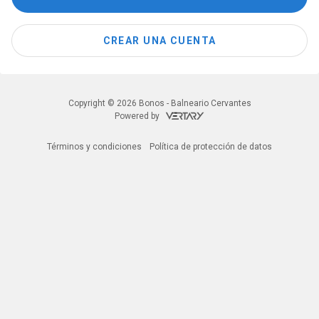
CREAR UNA CUENTA
Copyright © 2026 Bonos - Balneario Cervantes
Powered by
Términos y condiciones
Política de protección de datos