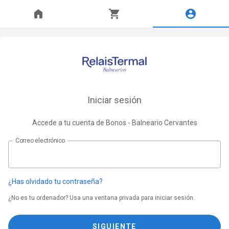
Iniciar sesión
Accede a tu cuenta de Bonos - Balneario Cervantes
Correo electrónico
¿Has olvidado tu contraseña?
¿No es tu ordenador? Usa una ventana privada para iniciar sesión.
SIGUIENTE